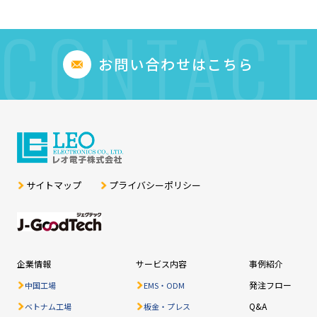
CONTACT
お問い合わせはこちら
サイトマップ
プライバシーポリシー
企業情報
サービス内容
事例紹介
発注フロー
中国工場
EMS・ODM
Q&A
ベトナム工場
板金・プレス