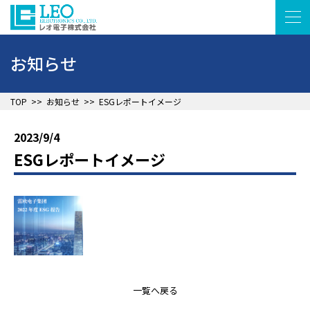
お知らせ
▲
TOP
>>
お知らせ
>>
ESGレポートイメージ
2023/9/4
ESGレポートイメージ
▲
一覧へ戻る