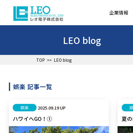
企業情報
LEO blog
TOP
>>
LEO blog
娯楽 記事一覧
娯楽
2025.09.19 UP
ハワイへGO！①
夏の