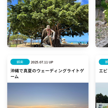
娯楽
2025.07.11 UP
沖縄で真夏のウェーディングライトゲ
エビ
ーム