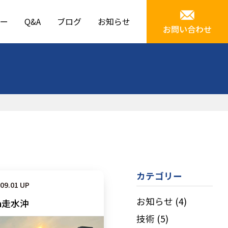
ー
Q&A
ブログ
お知らせ
お問い合わせ
カテゴリー
.09.01 UP
お知らせ
(4)
n走水沖
技術
(5)