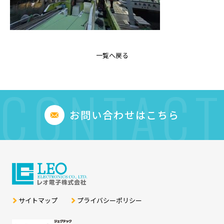
一覧へ戻る
CONTACT
お問い合わせはこちら
サイトマップ
プライバシーポリシー