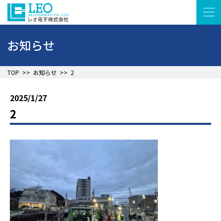
お知らせ
▲
TOP
>>
お知らせ
>>
2
2025/1/27
2
▲