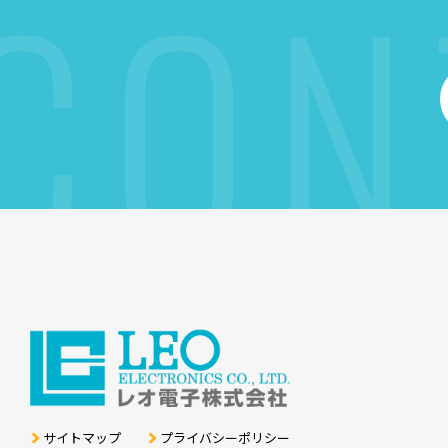
CON
サイトマップ
プライバシーポリシー