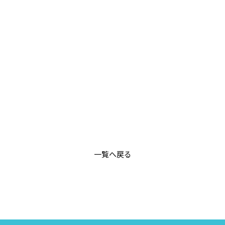
一覧へ戻る