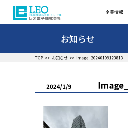
企業情報
お知らせ
TOP
>>
お知らせ
>>
Image_20240109123813
Image
2024/1/9