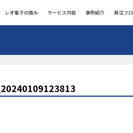
レオ電子の強み
サービス内容
事例紹介
発注フロ
_20240109123813