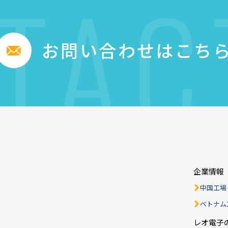
TAC
お問い合わせはこち
企業情報
中国工場
ベトナム
レオ電子