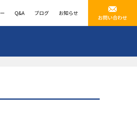
ー
Q&A
ブログ
お知らせ
お問い合わせ