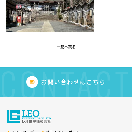
一覧へ戻る
CONTACT
お問い合わせはこちら