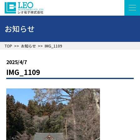
お知らせ
▲
TOP
>>
お知らせ
>>
IMG_1109
2025/4/7
IMG_1109
▲