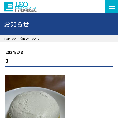
お知らせ
▲
TOP
>>
お知らせ
>>
2
2024/2/8
2
▲