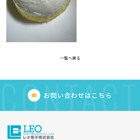
一覧へ戻る
CONTACT
お問い合わせはこちら