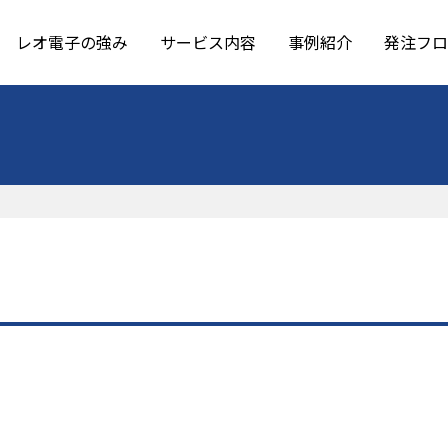
レオ電子の強み
サービス内容
事例紹介
発注フロ