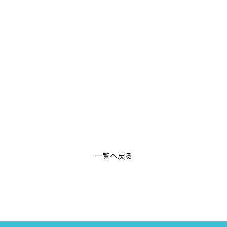
一覧へ戻る