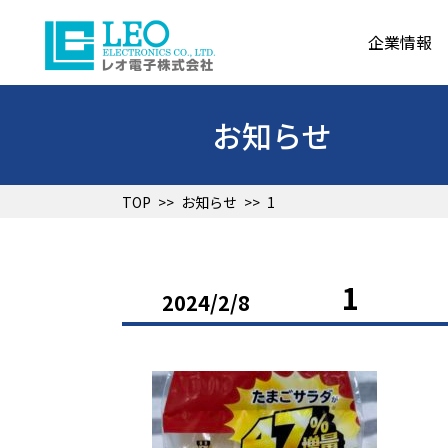
企業情報
お知らせ
TOP
>>
お知らせ
>>
1
1
2024/2/8