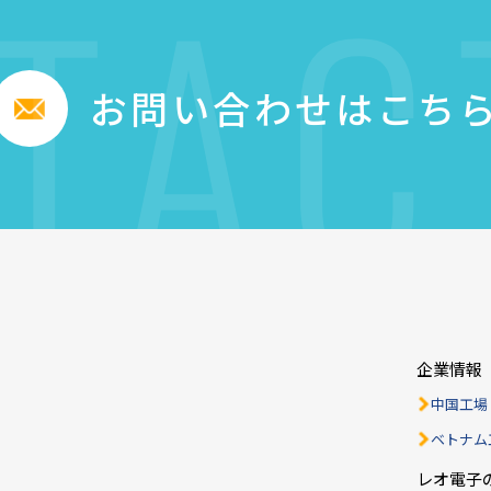
TAC
お問い合わせはこち
企業情報
中国工場
ベトナム
レオ電子