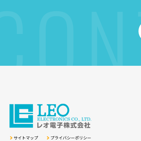
CON
サイトマップ
プライバシーポリシー