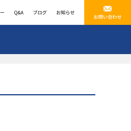
ー
Q&A
ブログ
お知らせ
お問い合わせ