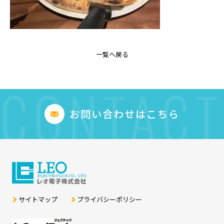
一覧へ戻る
CONTACT
お問い合わせはこちら
サイトマップ
プライバシーポリシー