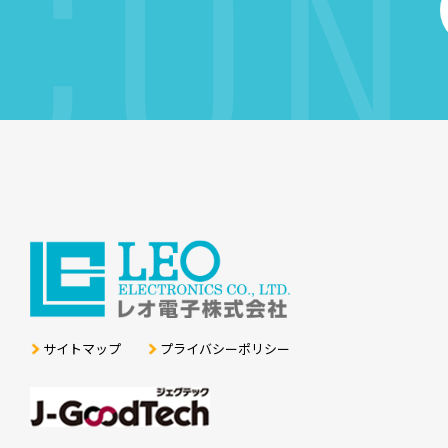
CON
サイトマップ
プライバシーポリシー