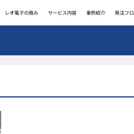
レオ電子の強み
サービス内容
事例紹介
発注フロ