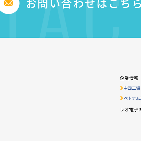
TAC
お問い合わせはこち
企業情報
中国工場
ベトナム
レオ電子