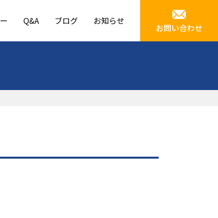
ー
Q&A
ブログ
お知らせ
お問い合わせ