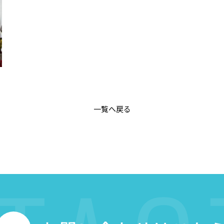
一覧へ戻る