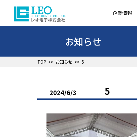
企業情報
お知らせ
TOP
>>
お知らせ
>>
5
5
2024/6/3