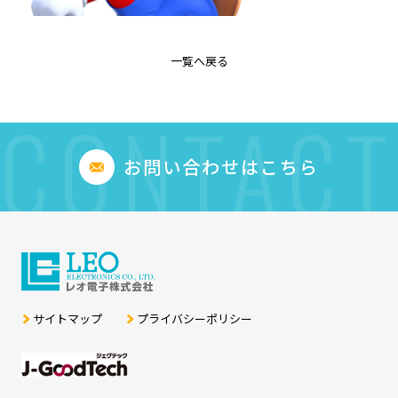
一覧へ戻る
CONTACT
お問い合わせはこちら
サイトマップ
プライバシーポリシー