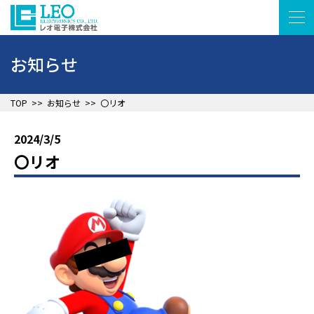
お知らせ
▲
TOP
>>
お知らせ
>>
〇リオ
2024/3/5
〇リオ
▲