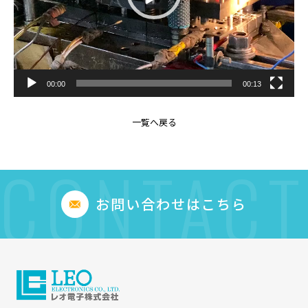
00:00
00:13
一覧へ戻る
CONTACT
お問い合わせはこちら