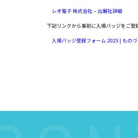
レオ電子 株式会社 – 出展社詳細
下記リンクから事前に入場バッジをご登
入場バッジ登録フォーム 2025 | ものづ