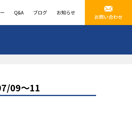
ー
Q&A
ブログ
お知らせ
お問い合わせ
/09～11