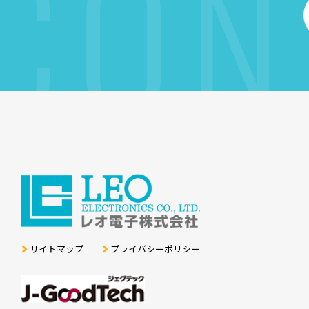
CON
サイトマップ
プライバシーポリシー