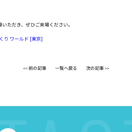
録いただき、ぜひご来場ください。
くり ワールド [東京]
前の記事
一覧へ戻る
次の記事
<<
>>