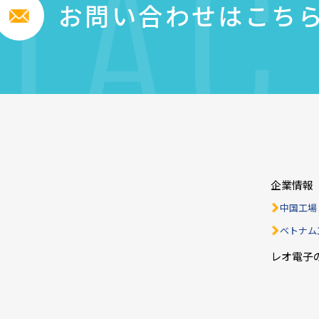
TAC
お問い合わせはこち
企業情報
中国工場
ベトナム
レオ電子