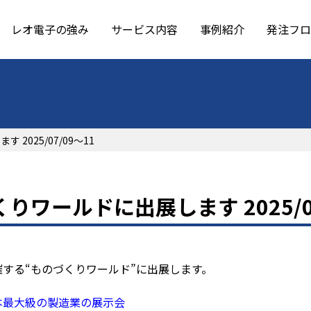
レオ電子の強み
サービス内容
事例紹介
発注フロ
2025/07/09～11
りワールドに出展します 2025/07
開催する“ものづくりワールド”に出展します。
日本最大級の製造業の展示会