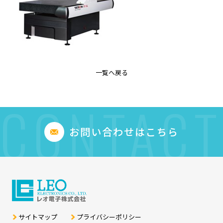
一覧へ戻る
CONTACT
お問い合わせはこちら
サイトマップ
プライバシーポリシー