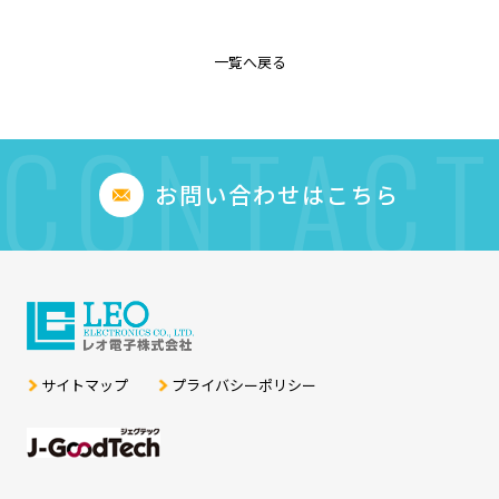
一覧へ戻る
CONTACT
お問い合わせはこちら
サイトマップ
プライバシーポリシー