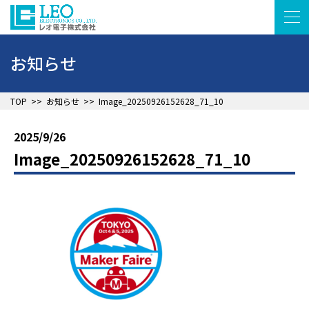
お知らせ
▲
TOP
>>
お知らせ
>>
Image_20250926152628_71_10
2025/9/26
Image_20250926152628_71_10
▲