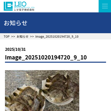
お知らせ
▲
TOP
>>
お知らせ
>>
Image_20251020194720_9_10
2025/10/31
Image_20251020194720_9_10
▲