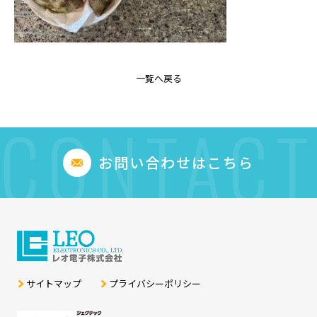
一覧へ戻る
CONTACT
お問い合わせはこちら
サイトマップ
プライバシーポリシー