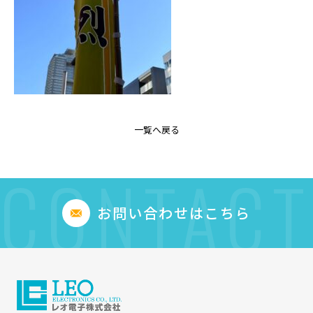
一覧へ戻る
CONTACT
お問い合わせはこちら