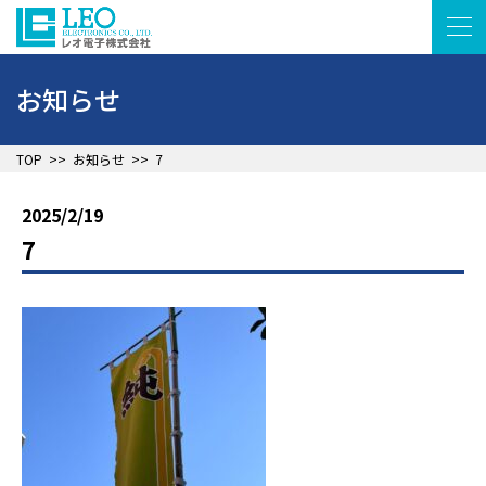
お知らせ
▲
TOP
>>
お知らせ
>>
7
2025/2/19
7
▲