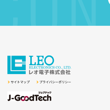
CON
サイトマップ
プライバシーポリシー