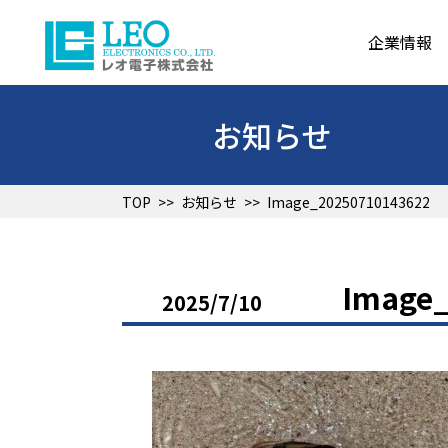
企業情報
お知らせ
TOP
>>
お知らせ
>>
Image_20250710143622
Image
2025/7/10