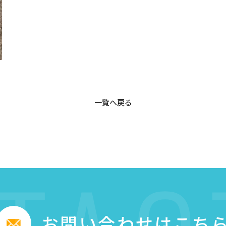
一覧へ戻る
お問い合わせはこち