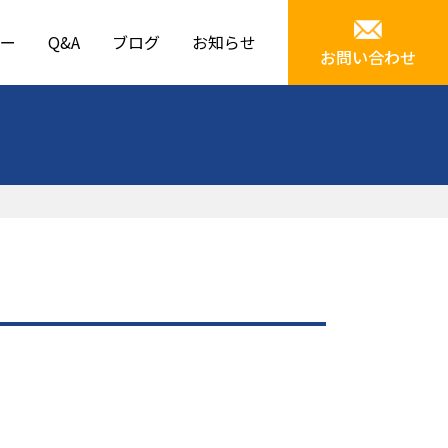
ー
Q&A
ブログ
お知らせ
お問い合わせ