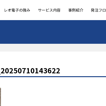
レオ電子の強み
サービス内容
事例紹介
発注フロ
_20250710143622