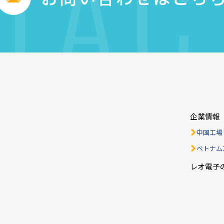
TAC
企業情報
中国工場
ベトナム
レオ電子