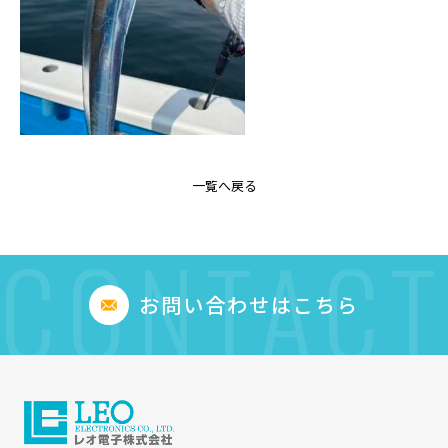
一覧へ戻る
CONTACT
お問い合わせはこちら