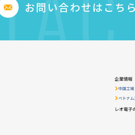
TAC
お問い合わせはこち
企業情報
中国工場
ベトナム
レオ電子