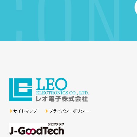
CON
サイトマップ
プライバシーポリシー