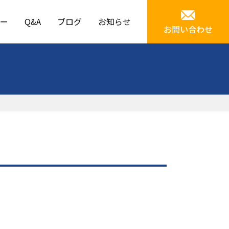
ー
Q&A
ブログ
お知らせ
お問い合わせ