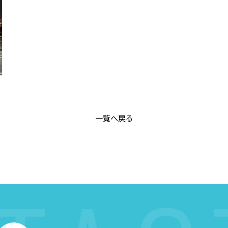
一覧へ戻る