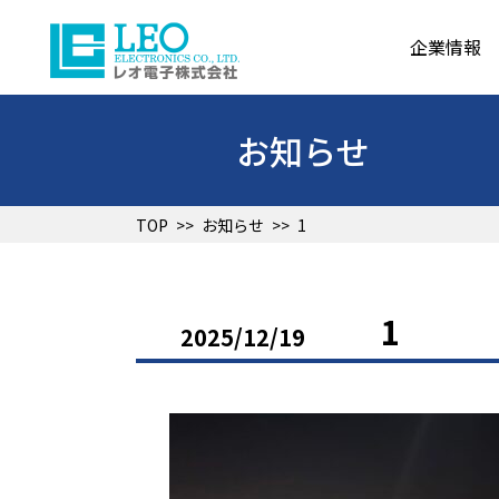
企業情報
お知らせ
TOP
>>
お知らせ
>>
1
1
2025/12/19