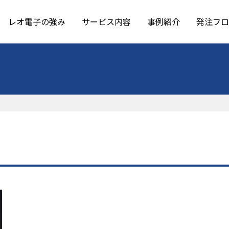
レオ電子の強み
サービス内容
事例紹介
発注フロ