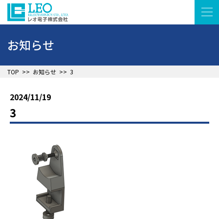
お知らせ
▲
TOP
>>
お知らせ
>>
3
2024/11/19
3
▲