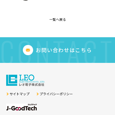
一覧へ戻る
CONTACT
お問い合わせはこちら
サイトマップ
プライバシーポリシー