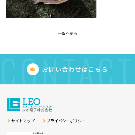
一覧へ戻る
CONTACT
お問い合わせはこちら
サイトマップ
プライバシーポリシー