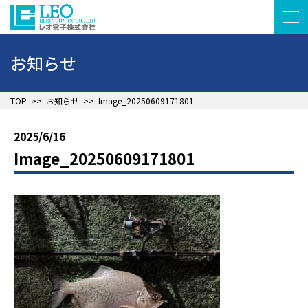
お知らせ
▲
TOP
>>
お知らせ
>>
Image_20250609171801
2025/6/16
Image_20250609171801
▲